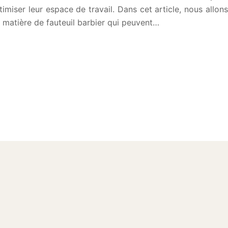
timiser leur espace de travail. Dans cet article, nous allons
n matière de fauteuil barbier qui peuvent…