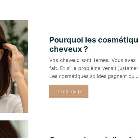
Pourquoi les cosmétiqu
cheveux ?
Vos cheveux sont ternes. Vous avez b
fait. Et si le problème venait justem
Les cosmétiques solides gagnent du
Lire la suite