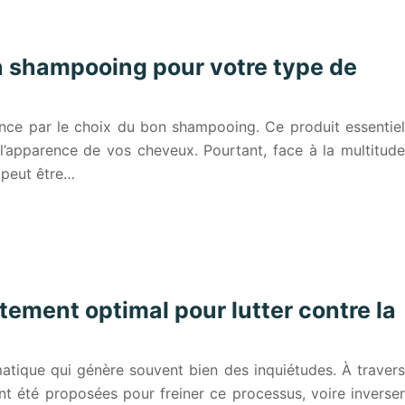
n shampooing pour votre type de
ce par le choix du bon shampooing. Ce produit essentiel
 l’apparence de vos cheveux. Pourtant, face à la multitude
l peut être…
tement optimal pour lutter contre la
tique qui génère souvent bien des inquiétudes. À travers
nt été proposées pour freiner ce processus, voire inverser