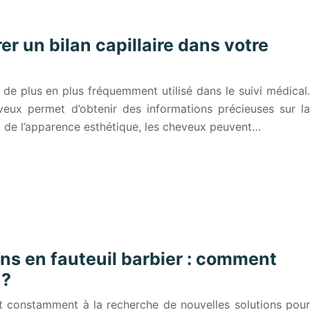
er un bilan capillaire dans votre
l de plus en plus fréquemment utilisé dans le suivi médical.
veux permet d’obtenir des informations précieuses sur la
à de l’apparence esthétique, les cheveux peuvent…
ns en fauteuil barbier : comment
 ?
nt constamment à la recherche de nouvelles solutions pour