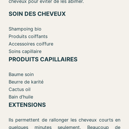
cheveux pour éviter de les abîmer.
SOIN DES CHEVEUX
Shampoing bio
Produits coiffants
Accessoires coiffure
Soins capillaire
PRODUITS CAPILLAIRES
Baume soin
Beurre de karité
Cactus oil
Bain d’huile
EXTENSIONS
Ils permettent de rallonger les cheveux courts en
quelques minutes seulement. Beaucoup de