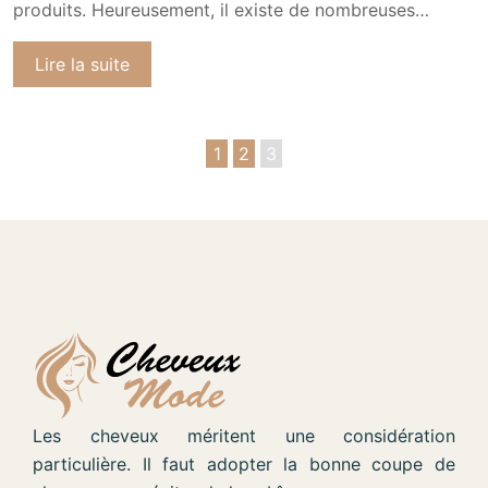
produits. Heureusement, il existe de nombreuses…
Lire la suite
1
2
3
Les cheveux méritent une considération
particulière. Il faut adopter la bonne coupe de