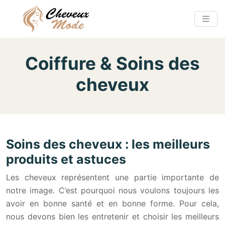
Coiffure & Soins des
cheveux
Soins des cheveux : les meilleurs
produits et astuces
Les cheveux représentent une partie importante de
notre image. C’est pourquoi nous voulons toujours les
avoir en bonne santé et en bonne forme. Pour cela,
nous devons bien les entretenir et choisir les meilleurs