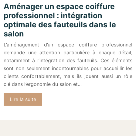
Aménager un espace coiffure
professionnel : intégration
optimale des fauteuils dans le
salon
L’aménagement d’un espace coiffure professionnel
demande une attention particulière à chaque détail,
notamment à l’intégration des fauteuils. Ces éléments
sont non seulement incontournables pour accueillir les
clients confortablement, mais ils jouent aussi un rôle
clé dans l’ergonomie du salon et…
Lire la suite