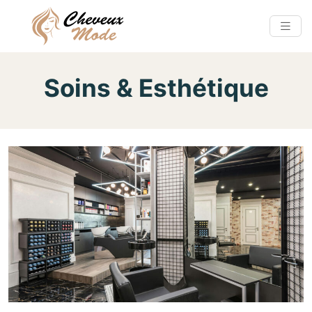
Soins & Esthétique