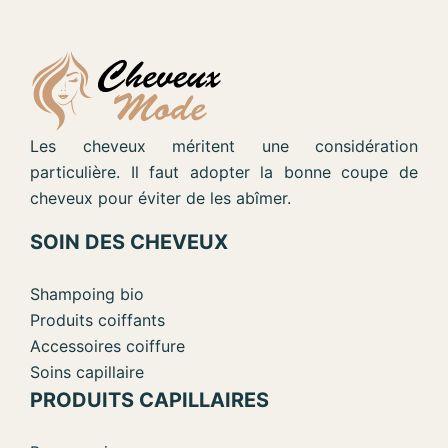
Les cheveux méritent une considération
particulière. Il faut adopter la bonne coupe de
cheveux pour éviter de les abîmer.
SOIN DES CHEVEUX
Shampoing bio
Produits coiffants
Accessoires coiffure
Soins capillaire
PRODUITS CAPILLAIRES