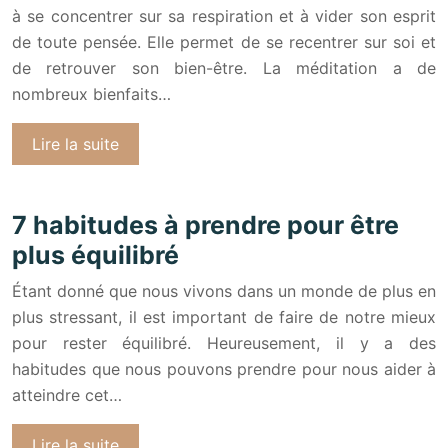
à se concentrer sur sa respiration et à vider son esprit
de toute pensée. Elle permet de se recentrer sur soi et
de retrouver son bien-être. La méditation a de
nombreux bienfaits…
Lire la suite
7 habitudes à prendre pour être
plus équilibré
Étant donné que nous vivons dans un monde de plus en
plus stressant, il est important de faire de notre mieux
pour rester équilibré. Heureusement, il y a des
habitudes que nous pouvons prendre pour nous aider à
atteindre cet…
Lire la suite