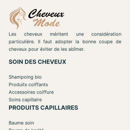
Les cheveux méritent une considération
particulière. Il faut adopter la bonne coupe de
cheveux pour éviter de les abîmer.
SOIN DES CHEVEUX
Shampoing bio
Produits coiffants
Accessoires coiffure
Soins capillaire
PRODUITS CAPILLAIRES
Baume soin