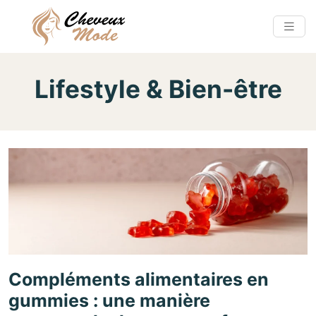
Lifestyle & Bien-être
Compléments alimentaires en
gummies : une manière