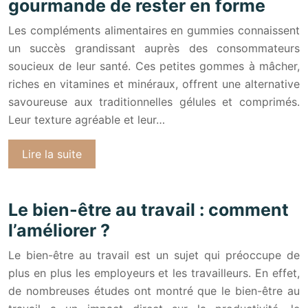
gourmande de rester en forme
Les compléments alimentaires en gummies connaissent
un succès grandissant auprès des consommateurs
soucieux de leur santé. Ces petites gommes à mâcher,
riches en vitamines et minéraux, offrent une alternative
savoureuse aux traditionnelles gélules et comprimés.
Leur texture agréable et leur…
Lire la suite
Le bien-être au travail : comment
l’améliorer ?
Le bien-être au travail est un sujet qui préoccupe de
plus en plus les employeurs et les travailleurs. En effet,
de nombreuses études ont montré que le bien-être au