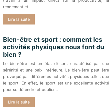
travail a un impact direct sur la productivité, le
rendement et…
Lire la suite
Bien-être et sport : comment les
activités physiques nous font du
bien ?
Le bien-être est un état d’esprit caractérisé par une
sérénité et une paix intérieure. Le bien-être peut être
provoqué par différentes activités physiques telles que
le sport. En effet, le sport est une excellente activité
pour se détendre et oublier…
Lire la suite