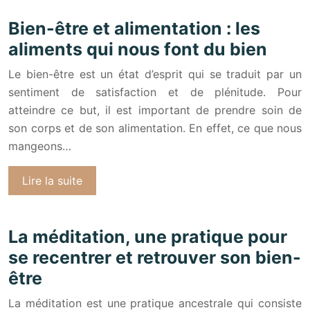
Bien-être et alimentation : les
aliments qui nous font du bien
Le bien-être est un état d’esprit qui se traduit par un
sentiment de satisfaction et de plénitude. Pour
atteindre ce but, il est important de prendre soin de
son corps et de son alimentation. En effet, ce que nous
mangeons…
Lire la suite
La méditation, une pratique pour
se recentrer et retrouver son bien-
être
La méditation est une pratique ancestrale qui consiste