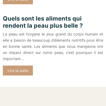
Quels sont les aliments qui
rendent la peau plus belle ?
La peau est l’organe le plus grand du corps humain et
elle a besoin de beaucoup d’éléments nutritifs pour être
en bonne santé. Les aliments que nous mangeons ont
un impact direct sur notre peau, c’est pourquoi il est
important…
Lire la suite