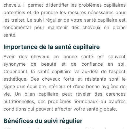
chevelu. Il permet d’identifier les problèmes capillaires
potentiels et de prendre les mesures nécessaires pour
les traiter. Le suivi régulier de votre santé capillaire est
fondamental pour maintenir des cheveux en pleine
santé.
Importance de la santé capillaire
Avoir des cheveux en bonne santé est souvent
synonyme de beauté et de confiance en soi.
Cependant, la santé capillaire va au-delà de l’aspect
esthétique. Des cheveux forts et résistants sont le
signe d’un équilibre intérieur et d’une bonne hygiène de
vie. Un bilan capillaire peut révéler des carences
nutritionnelles, des problèmes hormonaux ou d’autres
conditions qui peuvent affecter votre santé globale.
Bénéfices du suivi régulier