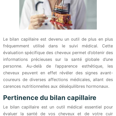
Le bilan capillaire est devenu un outil de plus en plus
fréquemment utilisé dans le suivi médical. Cette
évaluation spécifique des cheveux permet d’obtenir des
informations précieuses sur la santé globale d’une
personne. Au-delà de l’apparence esthétique, les
cheveux peuvent en effet révéler des signes avant-
coureurs de diverses affections médicales, allant des
carences nutritionnelles aux déséquilibres hormonaux.
Pertinence du bilan capillaire
Le bilan capillaire est un outil médical essentiel pour
évaluer la santé de vos cheveux et de votre cuir