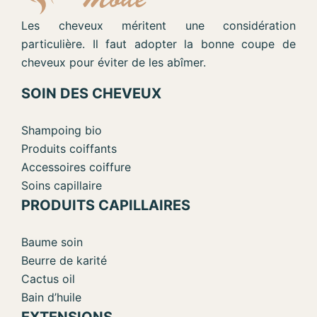
Les cheveux méritent une considération
particulière. Il faut adopter la bonne coupe de
cheveux pour éviter de les abîmer.
SOIN DES CHEVEUX
Shampoing bio
Produits coiffants
Accessoires coiffure
Soins capillaire
PRODUITS CAPILLAIRES
Baume soin
Beurre de karité
Cactus oil
Bain d’huile