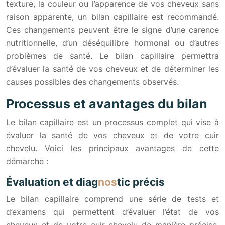
texture, la couleur ou l’apparence de vos cheveux sans
raison apparente, un bilan capillaire est recommandé.
Ces changements peuvent être le signe d’une carence
nutritionnelle, d’un déséquilibre hormonal ou d’autres
problèmes de santé. Le bilan capillaire permettra
d’évaluer la santé de vos cheveux et de déterminer les
causes possibles des changements observés.
Processus et avantages du bilan
Le bilan capillaire est un processus complet qui vise à
évaluer la santé de vos cheveux et de votre cuir
chevelu. Voici les principaux avantages de cette
démarche :
Évaluation et diag
nos
tic précis
Le bilan capillaire comprend une série de tests et
d’examens qui permettent d’évaluer l’état de vos