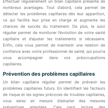
Effectuer régulièrement un bilan capillaire présente de
nombreux avantages. Tout d’abord, cela permet de
détecter les problèmes capillaires dès leur apparition,
ce qui facilite leur prise en charge et augmente les
chances de succès du traitement. De plus, le suivi
régulier permet de monitorer l’évolution de votre santé
capillaire et d’ajuster les traitements si nécessaire.
Enfin, cela vous permet de maintenir une relation de
confiance avec votre professionnel de santé, qui pourra
vous accompagner dans vos préoccupations
capillaires.
Prévention des problèmes capillaires
Un bilan capillaire régulier permet de prévenir les
problèmes capillaires futurs. En identifiant les facteurs
de risque et les signes précoces de troubles capillaires,
vous serez en mesure d’adopter des mesures
préventives adaptées. Cela peut inclure des