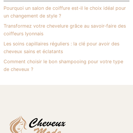
Pourquoi un salon de coiffure est-il le choix idéal pour
un changement de style ?
Transformez votre chevelure grâce au savoir-faire des
coiffeurs lyonnais
Les soins capillaires réguliers : la clé pour avoir des
cheveux sains et éclatants
Comment choisir le bon shampooing pour votre type
de cheveux ?