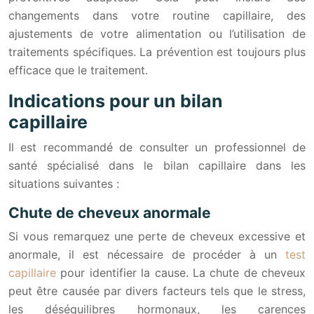
changements dans votre routine capillaire, des
ajustements de votre alimentation ou l’utilisation de
traitements spécifiques. La prévention est toujours plus
efficace que le traitement.
Indications pour un bilan
capillaire
Il est recommandé de consulter un professionnel de
santé spécialisé dans le bilan capillaire dans les
situations suivantes :
Chute de cheveux anormale
Si vous remarquez une perte de cheveux excessive et
anormale, il est nécessaire de procéder à un
test
capillaire
pour identifier la cause. La chute de cheveux
peut être causée par divers facteurs tels que le stress,
les déséquilibres hormonaux, les carences