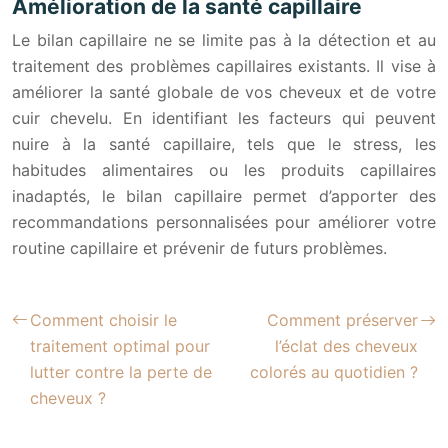
Amélioration de la santé capillaire
Le bilan capillaire ne se limite pas à la détection et au
traitement des problèmes capillaires existants. Il vise à
améliorer la santé globale de vos cheveux et de votre
cuir chevelu. En identifiant les facteurs qui peuvent
nuire à la santé capillaire, tels que le stress, les
habitudes alimentaires ou les produits capillaires
inadaptés, le bilan capillaire permet d’apporter des
recommandations personnalisées pour améliorer votre
routine capillaire et prévenir de futurs problèmes.
Comment choisir le
Comment préserver
traitement optimal pour
l’éclat des cheveux
lutter contre la perte de
colorés au quotidien ?
cheveux ?