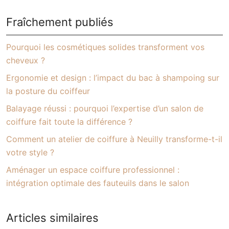
Fraîchement publiés
Pourquoi les cosmétiques solides transforment vos
cheveux ?
Ergonomie et design : l’impact du bac à shampoing sur
la posture du coiffeur
Balayage réussi : pourquoi l’expertise d’un salon de
coiffure fait toute la différence ?
Comment un atelier de coiffure à Neuilly transforme-t-il
votre style ?
Aménager un espace coiffure professionnel :
intégration optimale des fauteuils dans le salon
Articles similaires