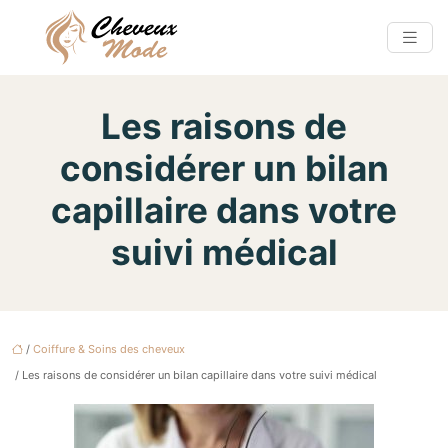
Les raisons de
considérer un bilan
capillaire dans votre
suivi médical
/
Coiffure & Soins des cheveux
/ Les raisons de considérer un bilan capillaire dans votre suivi médical