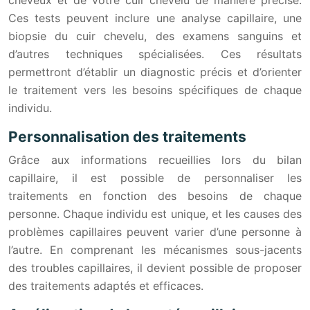
cheveux et de votre cuir chevelu de manière précise.
Ces tests peuvent inclure une analyse capillaire, une
biopsie du cuir chevelu, des examens sanguins et
d’autres techniques spécialisées. Ces résultats
permettront d’établir un diag
nos
tic précis et d’orienter
le traitement vers les besoins spécifiques de chaque
individu.
Personnalisation des traitements
Grâce aux informations recueillies lors du bilan
capillaire, il est possible de personnaliser les
traitements en fonction des besoins de chaque
personne. Chaque individu est unique, et les causes des
problèmes capillaires peuvent varier d’une personne à
l’autre. En comprenant les mécanismes sous-jacents
des troubles capillaires, il devient possible de proposer
des traitements adaptés et efficaces.