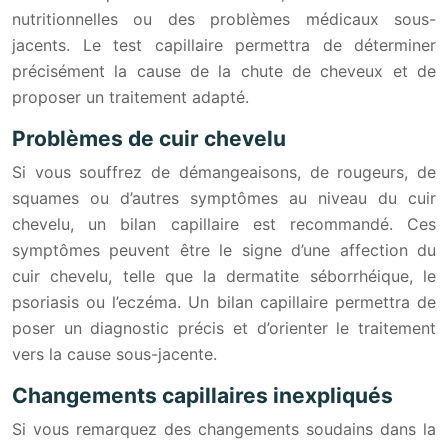
nutritionnelles ou des problèmes médicaux sous-
jacents. Le test capillaire permettra de déterminer
précisément la cause de la chute de cheveux et de
proposer un traitement adapté.
Problèmes de cuir chevelu
Si vous souffrez de démangeaisons, de rougeurs, de
squames ou d’autres symptômes au niveau du cuir
chevelu, un bilan capillaire est recommandé. Ces
symptômes peuvent être le signe d’une affection du
cuir chevelu, telle que la dermatite séborrhéique, le
psoriasis ou l’eczéma. Un bilan capillaire permettra de
poser un diag
nos
tic précis et d’orienter le traitement
vers la cause sous-jacente.
Changements capillaires inexpliqués
Si vous remarquez des changements soudains dans la