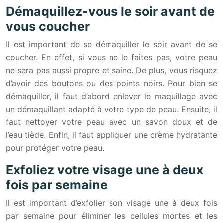
Démaquillez-vous le soir avant de
vous coucher
Il est important de se démaquiller le soir avant de se
coucher. En effet, si vous ne le faites pas, votre peau
ne sera pas aussi propre et saine. De plus, vous risquez
d’avoir des boutons ou des points noirs. Pour bien se
démaquiller, il faut d’abord enlever le maquillage avec
un démaquillant adapté à votre type de peau. Ensuite, il
faut nettoyer votre peau avec un savon doux et de
l’eau tiède. Enfin, il faut appliquer une crème hydratante
pour protéger votre peau.
Exfoliez votre visage une à deux
fois par semaine
Il est important d’exfolier son visage une à deux fois
par semaine pour éliminer les cellules mortes et les