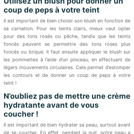
Utilisez un blush pour donner un
coup de peps à votre teint
Il est important de bien choisir son blush en fonction de
sa carnation. Pour les teints clairs, mieux vaut opter
pour des tons rosés ou pêche, tandis que les teints
foncés peuvent se permettre des tons roses plus
foncés ou brique. Il faut ensuite appliquer le blush sur
les pommettes à l’aide d’un pinceau, en effectuant de
légers mouvements circulaires. Cela permet d’estomper
les contours et de donner un coup de peps à votre
teint !
N’oubliez pas de mettre une crème
hydratante avant de vous
coucher !
Il est important de bien hydrater sa peau, surtout avant
de se coucher. En effet, pendant la nuit, notre peau a