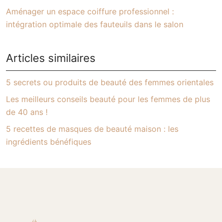
Aménager un espace coiffure professionnel :
intégration optimale des fauteuils dans le salon
Articles similaires
5 secrets ou produits de beauté des femmes orientales
Les meilleurs conseils beauté pour les femmes de plus
de 40 ans !
5 recettes de masques de beauté maison : les
ingrédients bénéfiques