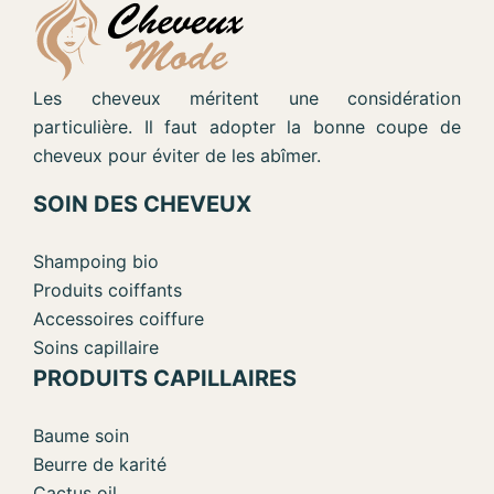
Les cheveux méritent une considération
particulière. Il faut adopter la bonne coupe de
cheveux pour éviter de les abîmer.
SOIN DES CHEVEUX
Shampoing bio
Produits coiffants
Accessoires coiffure
Soins capillaire
PRODUITS CAPILLAIRES
Baume soin
Beurre de karité
Cactus oil