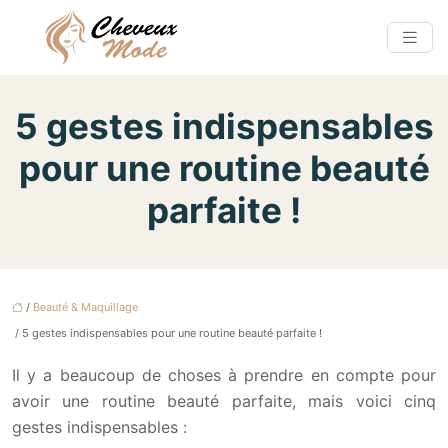
5 gestes indispensables
pour une routine beauté
parfaite !
/
Beauté & Maquillage
/ 5 gestes indispensables pour une routine beauté parfaite !
Il y a beaucoup de choses à prendre en compte pour
avoir une routine beauté parfaite, mais voici cinq
gestes indispensables :