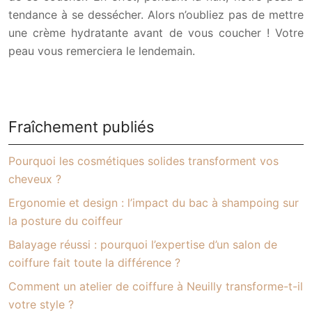
tendance à se dessécher. Alors n’oubliez pas de mettre
une crème hydratante avant de vous coucher ! Votre
peau vous remerciera le lendemain.
Fraîchement publiés
Pourquoi les cosmétiques solides transforment vos
cheveux ?
Ergonomie et design : l’impact du bac à shampoing sur
la posture du coiffeur
Balayage réussi : pourquoi l’expertise d’un salon de
coiffure fait toute la différence ?
Comment un atelier de coiffure à Neuilly transforme-t-il
votre style ?