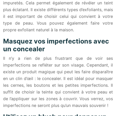
impuretés. Cela permet également de révéler un teint
plus éclatant. Il existe différents types d’exfoliants, mais
il est important de choisir celui qui convient à votre
type de peau. Vous pouvez également faire votre
propre exfoliant naturel à la maison.
Masquez vos imperfections avec
un concealer
Il n’y a rien de plus frustrant que de voir ses
imperfections se refléter sur son visage. Cependant, il
existe un produit magique qui peut les faire disparaître
en un clin d’œil : le concealer. Il est idéal pour masquer
les cernes, les boutons et les petites imperfections. Il
suffit de choisir la teinte qui convient à votre peau et
de l’appliquer sur les zones à couvrir. Vous verrez, vos
imperfections ne seront plus qu’un mauvais souvenir !